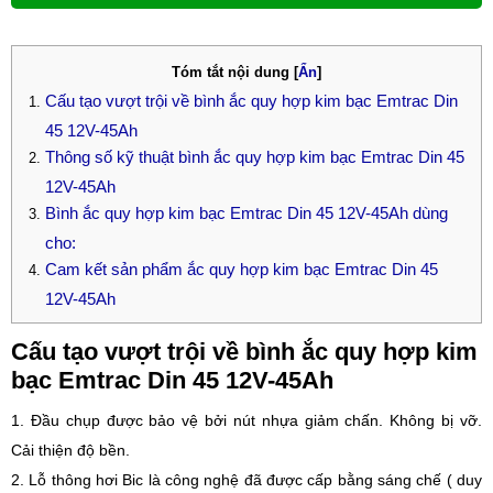
Tóm tắt nội dung
[
Ẩn
]
Cấu tạo vượt trội về bình ắc quy hợp kim bạc Emtrac Din
45 12V-45Ah
Thông số kỹ thuật bình ắc quy hợp kim bạc Emtrac Din 45
12V-45Ah
Bình ắc quy hợp kim bạc Emtrac Din 45 12V-45Ah dùng
cho:
Cam kết sản phẩm ắc quy hợp kim bạc Emtrac Din 45
12V-45Ah
Cấu tạo vượt trội về bình ắc quy hợp kim
bạc Emtrac Din 45 12V-45Ah
1. Đầu chụp được bảo vệ bởi nút nhựa giảm chấn. Không bị vỡ.
Cải thiện độ bền.
2. Lỗ thông hơi Bic là công nghệ đã được cấp bằng sáng chế ( duy