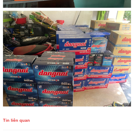
Tin liên quan