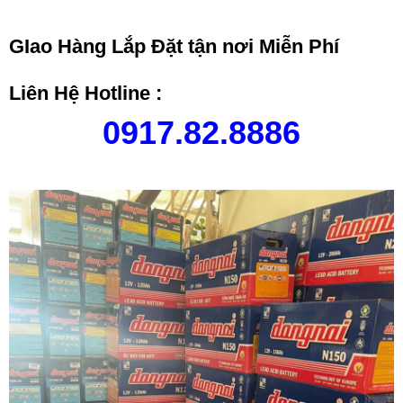
GIao Hàng Lắp Đặt tận nơi Miễn Phí
Liên Hệ Hotline :
0917.82.8886