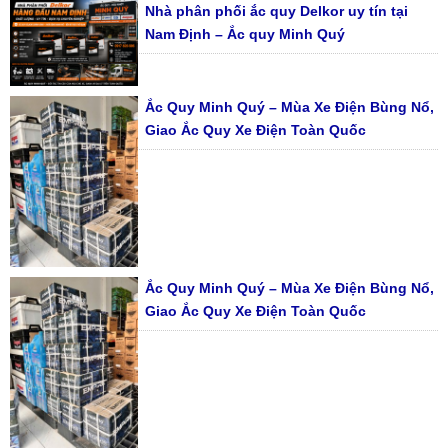
Nhà phân phối ắc quy Delkor uy tín tại
Nam Định – Ắc quy Minh Quý
Ắc Quy Minh Quý – Mùa Xe Điện Bùng Nổ,
Giao Ắc Quy Xe Điện Toàn Quốc
Ắc Quy Minh Quý – Mùa Xe Điện Bùng Nổ,
Giao Ắc Quy Xe Điện Toàn Quốc