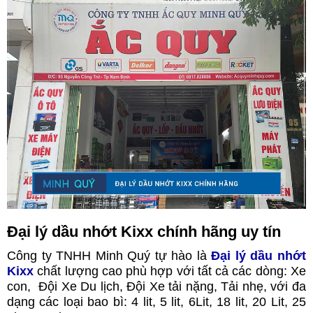
Đại lý dầu nhớt Kixx chính hãng uy tín
Công ty TNHH Minh Quý tự hào là
Đại lý dầu nhớt
Kixx
chất lượng cao phù hợp với tất cả các dòng: Xe
con, Đội Xe Du lịch, Đội Xe tải nặng, Tải nhẹ, với đa
dạng các loại bao bì: 4 lit, 5 lit, 6Lit, 18 lit, 20 Lit, 25