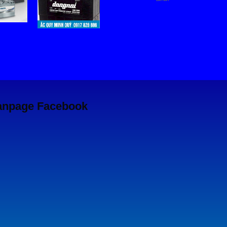
anpage Facebook